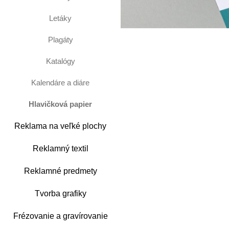
Letáky
Plagáty
Katalógy
Kalendáre a diáre
Hlavičková papier
Reklama na veľké plochy
Reklamný textil
Reklamné predmety
Tvorba grafiky
Frézovanie a gravírovanie