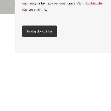
navrhnutými tak, aby vyhovali práve Vám.
Kontaktujte
nás
pre viac info.